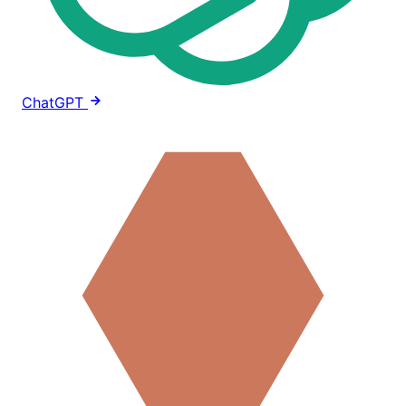
ChatGPT