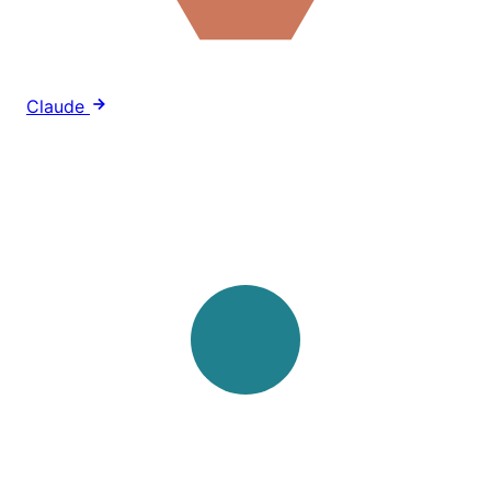
Claude