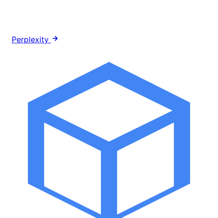
Perplexity