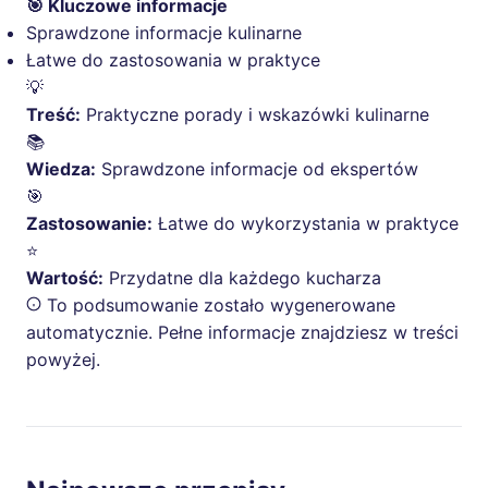
🎯 Kluczowe informacje
Sprawdzone informacje kulinarne
Łatwe do zastosowania w praktyce
💡
Treść:
Praktyczne porady i wskazówki kulinarne
📚
Wiedza:
Sprawdzone informacje od ekspertów
🎯
Zastosowanie:
Łatwe do wykorzystania w praktyce
⭐
Wartość:
Przydatne dla każdego kucharza
To podsumowanie zostało wygenerowane
automatycznie. Pełne informacje znajdziesz w treści
powyżej.