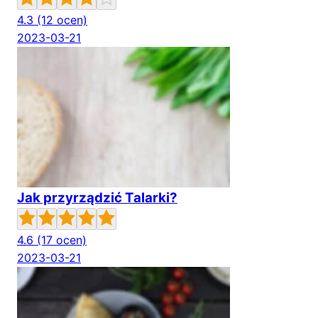
4.3
(12 ocen)
2023-03-21
Jak przyrządzić Talarki?
4.6
(17 ocen)
2023-03-21