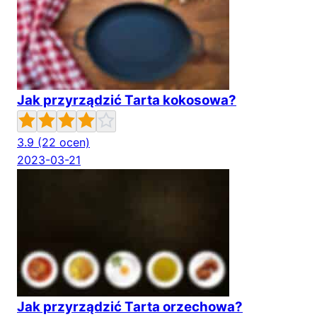
Jak przyrządzić Tarta kokosowa?
3.9
(22 ocen)
2023-03-21
Jak przyrządzić Tarta orzechowa?