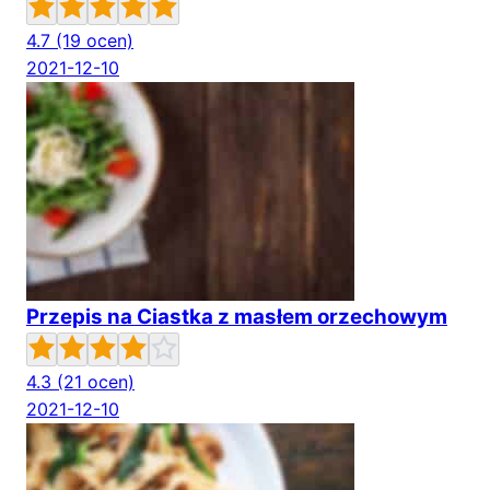
4.7
(19 ocen)
2021-12-10
Przepis na Ciastka z masłem orzechowym
4.3
(21 ocen)
2021-12-10