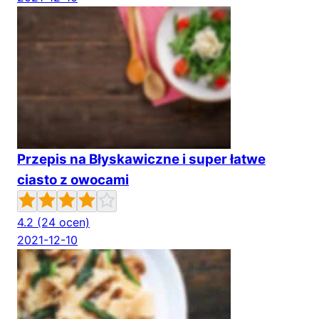
Przepis na Błyskawiczne i super łatwe
ciasto z owocami
4.2
(24 ocen)
2021-12-10