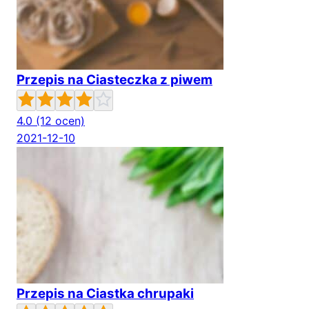
Przepis na Ciasteczka z piwem
4.0
(12 ocen)
2021-12-10
Przepis na Ciastka chrupaki