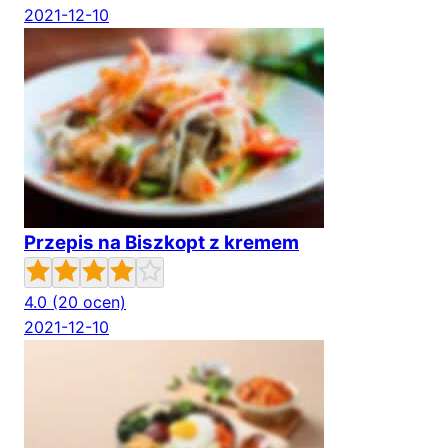
2021-12-10
Przepis na Biszkopt z kremem
4.0
(20 ocen)
2021-12-10