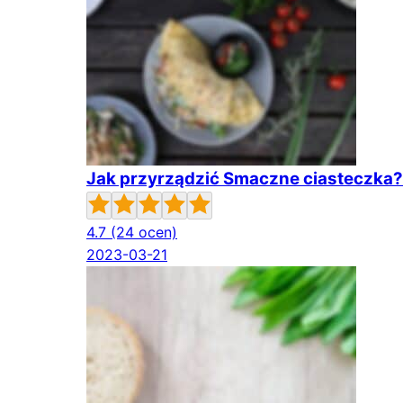
Jak przyrządzić Smaczne ciasteczka?
4.7
(24 ocen)
2023-03-21