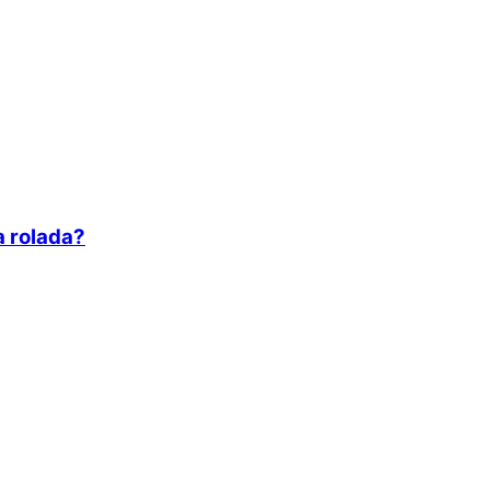
 rolada?