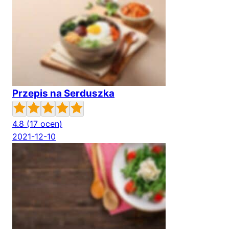
Przepis na Serduszka
4.8
(17 ocen)
2021-12-10