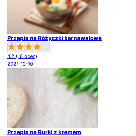
Przepis na Różyczki karnawałowe
4.2
(16 ocen)
2021-12-10
Przepis na Rurki z kremem