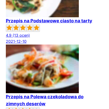
Przepis na Podstawowe ciasto na tarty
4.9
(13 ocen)
2021-12-10
Przepis na Polewa czekoladowa do
zimnych deserów