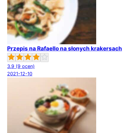
Przepis na Rafaello na słonych krakersach
3.9
(9 ocen)
2021-12-10