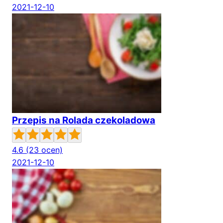
2021-12-10
Przepis na Rolada czekoladowa
4.6
(23 ocen)
2021-12-10