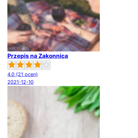
Przepis na Zakonnica
4.0
(21 ocen)
2021-12-10