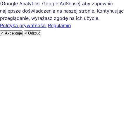
(Google Analytics, Google AdSense) aby zapewnić
najlepsze doświadczenia na naszej stronie. Kontynuując
przeglądanie, wyrażasz zgodę na ich użycie.
Polityka prywatności
Regulamin
✓ Akceptuję
× Odrzuć