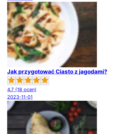
Jak przygotować Ciasto z jagodami?
4.7
(18 ocen)
2023-11-01