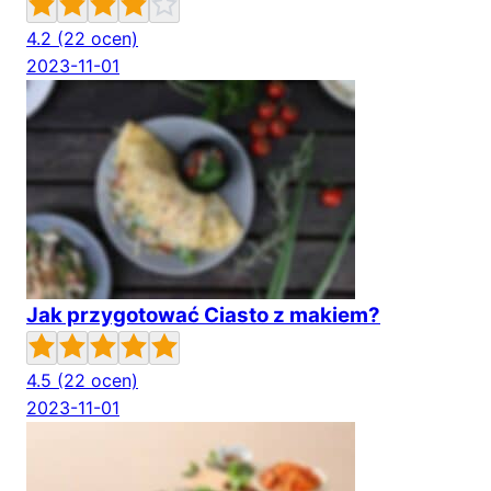
4.2
(22 ocen)
2023-11-01
Jak przygotować Ciasto z makiem?
4.5
(22 ocen)
2023-11-01