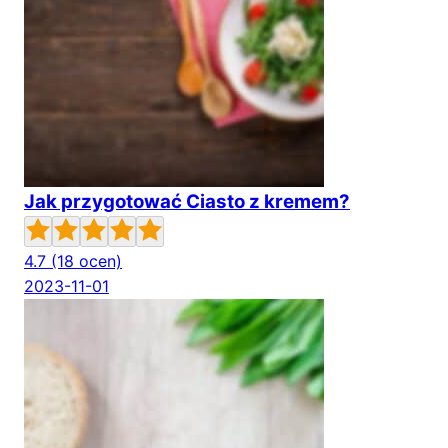
Jak przygotować Ciasto z kremem?
4.7
(18 ocen)
2023-11-01