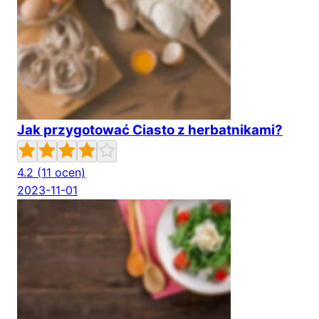
Jak przygotować Ciasto z herbatnikami?
4.2
(11 ocen)
2023-11-01