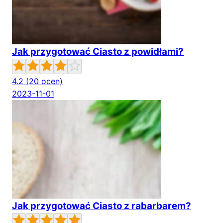
Jak przygotować Ciasto z powidłami?
4.2
(20 ocen)
2023-11-01
Jak przygotować Ciasto z rabarbarem?