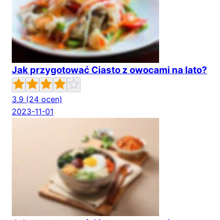
Jak przygotować Ciasto z owocami na lato?
3.9
(24 ocen)
2023-11-01