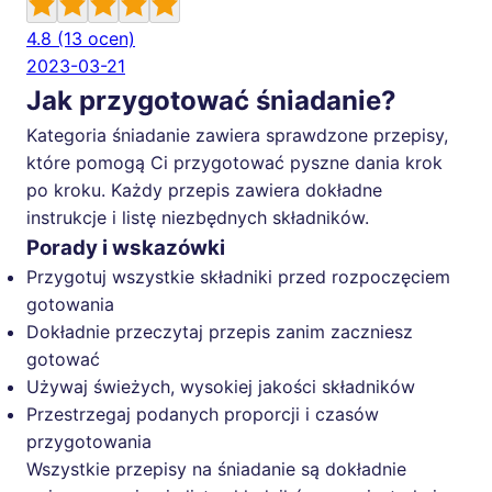
4.8
(13 ocen)
2023-03-21
Jak przygotować śniadanie?
Kategoria śniadanie zawiera sprawdzone przepisy,
które pomogą Ci przygotować pyszne dania krok
po kroku. Każdy przepis zawiera dokładne
instrukcje i listę niezbędnych składników.
Porady i wskazówki
Przygotuj wszystkie składniki przed rozpoczęciem
gotowania
Dokładnie przeczytaj przepis zanim zaczniesz
gotować
Używaj świeżych, wysokiej jakości składników
Przestrzegaj podanych proporcji i czasów
przygotowania
Wszystkie przepisy na śniadanie są dokładnie