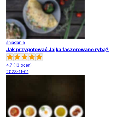
śniadanie
Jak przygotować Jajka faszerowane rybą?
4.7
(13 ocen)
2023-11-01