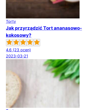
Torty
Jak przyrządzić Tort ananasowo-
kokosowy?
4.6
(23 ocen)
2023-03-21