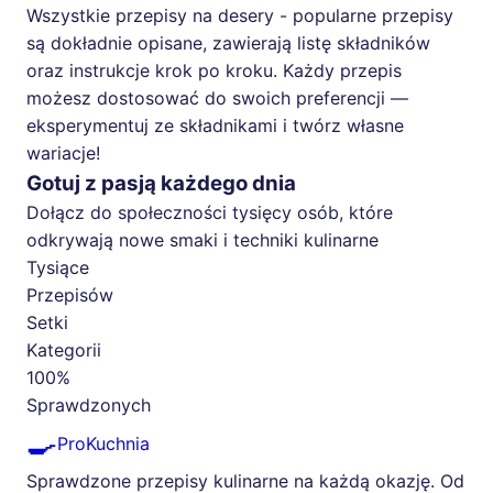
Wszystkie przepisy na desery - popularne przepisy
są dokładnie opisane, zawierają listę składników
oraz instrukcje krok po kroku. Każdy przepis
możesz dostosować do swoich preferencji —
eksperymentuj ze składnikami i twórz własne
wariacje!
Gotuj z pasją każdego dnia
Dołącz do społeczności tysięcy osób, które
odkrywają nowe smaki i techniki kulinarne
Tysiące
Przepisów
Setki
Kategorii
100%
Sprawdzonych
🍳
ProKuchnia
Sprawdzone przepisy kulinarne na każdą okazję. Od