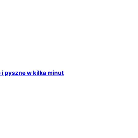
 i pyszne w kilka minut