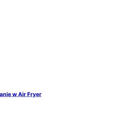
nie w Air Fryer