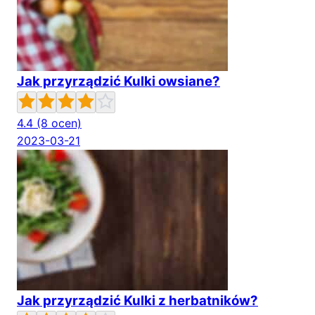
Jak przyrządzić Kulki owsiane?
4.4
(8 ocen)
2023-03-21
Jak przyrządzić Kulki z herbatników?