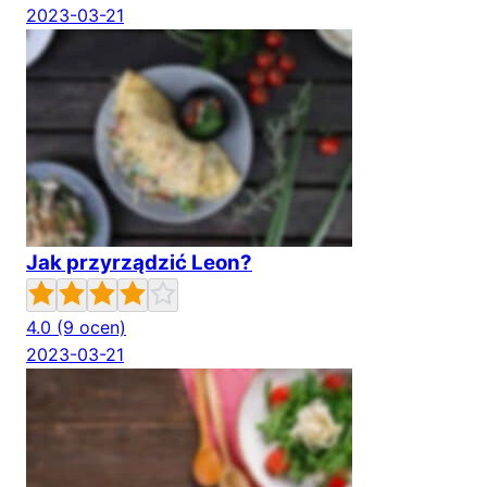
2023-03-21
Jak przyrządzić Leon?
4.0
(9 ocen)
2023-03-21