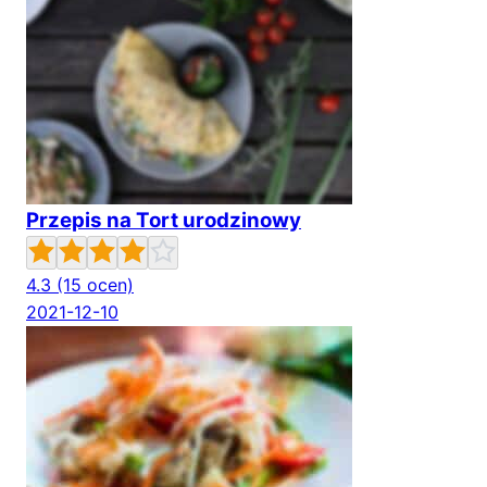
Przepis na Tort urodzinowy
4.3
(15 ocen)
2021-12-10