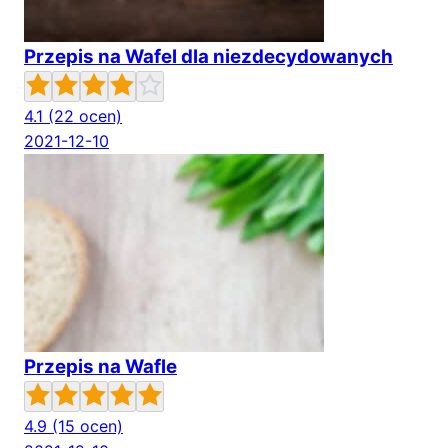
Przepis na Wafel dla niezdecydowanych
4.1
(22 ocen)
2021-12-10
Przepis na Wafle
4.9
(15 ocen)