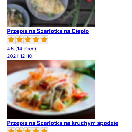
Przepis na Szarlotka na Ciepło
4.5
(14 ocen)
2021-12-10
Przepis na Szarlotka na kruchym spodzie