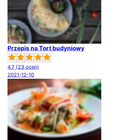
Przepis na Tort budyniowy
4.7
(23 ocen)
2021-12-10