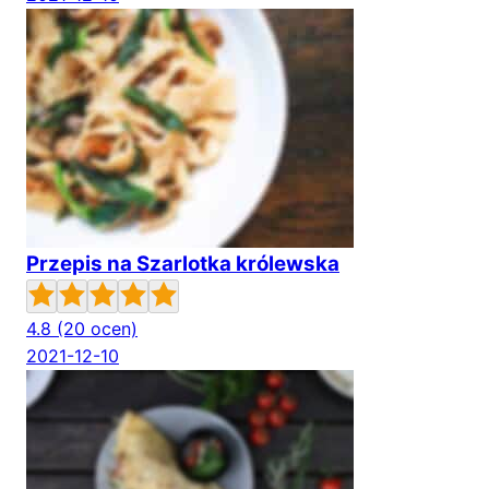
Przepis na Szarlotka królewska
4.8
(20 ocen)
2021-12-10