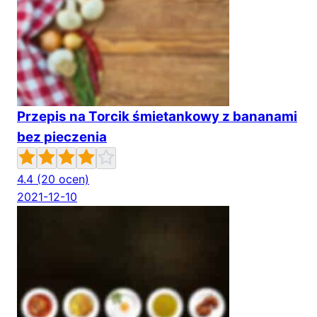
Przepis na Torcik śmietankowy z bananami
bez pieczenia
4.4
(20 ocen)
2021-12-10