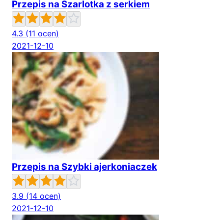
Przepis na Szarlotka z serkiem
4.3
(11 ocen)
2021-12-10
Przepis na Szybki ajerkoniaczek
3.9
(14 ocen)
2021-12-10