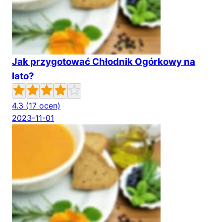
Jak przygotować Chłodnik Ogórkowy na
lato?
4.3
(17 ocen)
2023-11-01