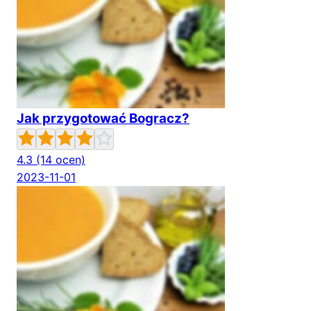
Jak przygotować Bogracz?
4.3
(14 ocen)
2023-11-01