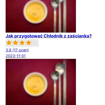
Jak przygotować Chłodnik z zaścianka?
3.9
(17 ocen)
2023-11-01