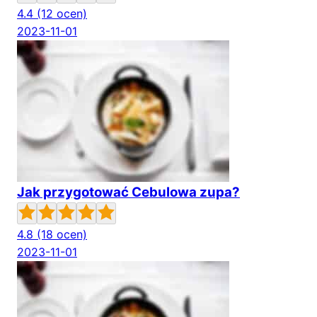
4.4
(12 ocen)
2023-11-01
Jak przygotować Cebulowa zupa?
4.8
(18 ocen)
2023-11-01