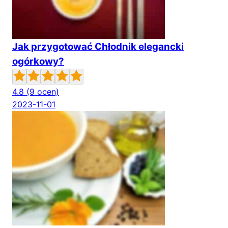
Jak przygotować Chłodnik elegancki
ogórkowy?
4.8
(9 ocen)
2023-11-01