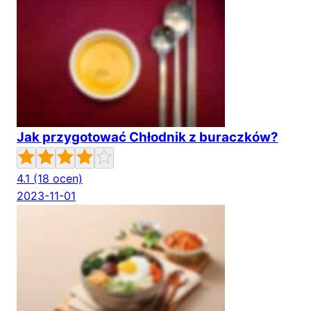
Jak przygotować Chłodnik z buraczków?
4.1
(18 ocen)
2023-11-01