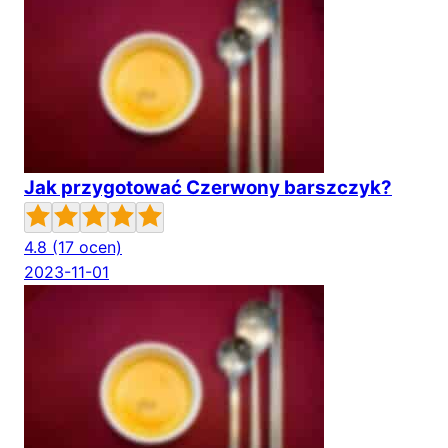
Jak przygotować Czerwony barszczyk?
4.8
(17 ocen)
2023-11-01