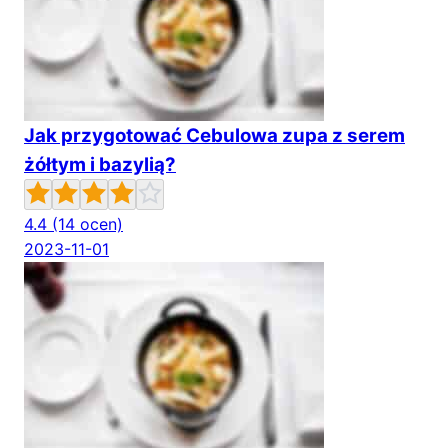
Jak przygotować Cebulowa zupa z serem
żółtym i bazylią?
4.4
(14 ocen)
2023-11-01