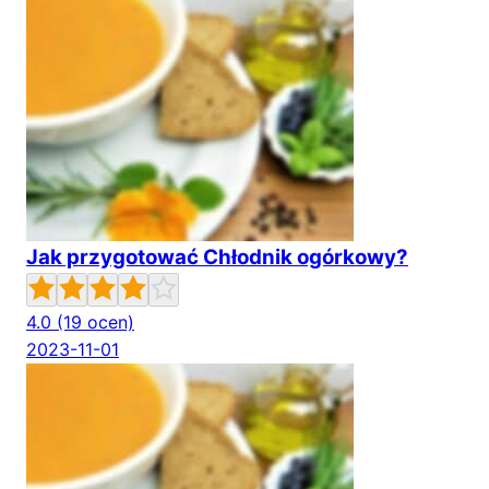
Jak przygotować Chłodnik ogórkowy?
4.0
(19 ocen)
2023-11-01