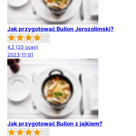
Jak przygotować Bulion Jerozolimski?
4.2
(20 ocen)
2023-11-01
Jak przygotować Bulion z jajkiem?