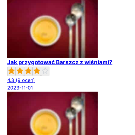
Jak przygotować Barszcz z wiśniami?
4.3
(9 ocen)
2023-11-01