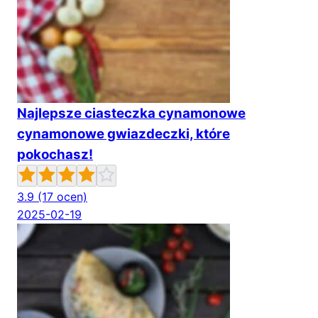
Najlepsze ciasteczka cynamonowe
cynamonowe gwiazdeczki, które
pokochasz!
3.9
(17 ocen)
2025-02-19