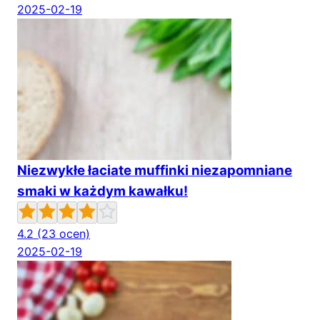
2025-02-19
Niezwykłe łaciate muffinki niezapomniane
smaki w każdym kawałku!
4.2
(23 ocen)
2025-02-19