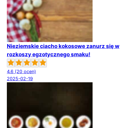
Nieziemskie ciacho kokosowe zanurz się w
rozkoszy egzotycznego smaku!
4.6
(20 ocen)
2025-02-19