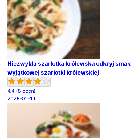
Niezwykła szarlotka królewska odkryj smak
wyjątkowej szarlotki królewskiej
4.4
(8 ocen)
2025-02-19