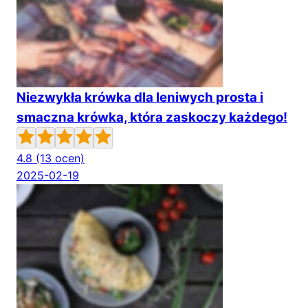
Niezwykła krówka dla leniwych prosta i
smaczna krówka, która zaskoczy każdego!
4.8
(13 ocen)
2025-02-19