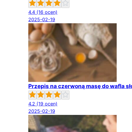
4.4
(16 ocen)
2025-02-19
Przepis na czerwoną masę do wafla 
4.2
(19 ocen)
2025-02-19