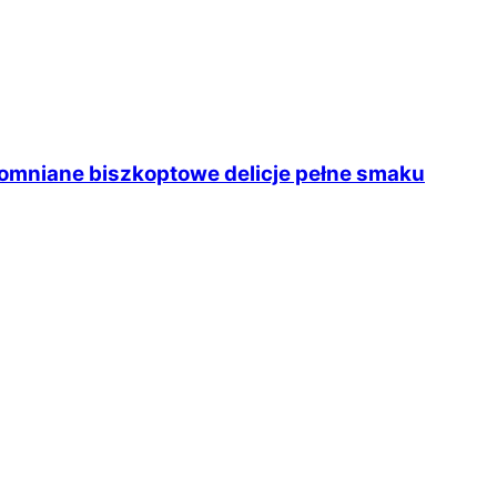
pomniane biszkoptowe delicje pełne smaku