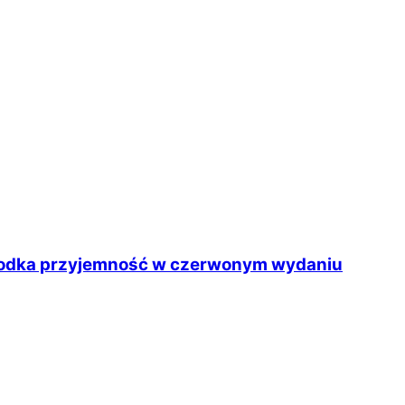
słodka przyjemność w czerwonym wydaniu