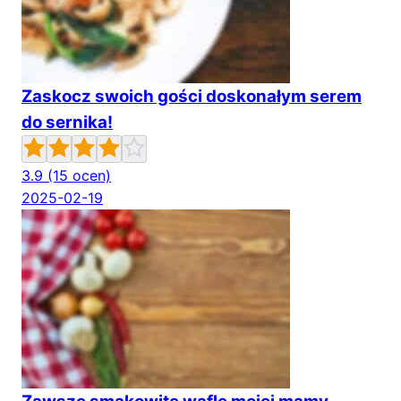
Zaskocz swoich gości doskonałym serem
do sernika!
3.9
(15 ocen)
2025-02-19