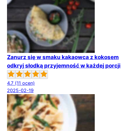
Zanurz się w smaku kakaowca z kokosem
odkryj słodką przyjemność w każdej porcji
4.7
(11 ocen)
2025-02-19