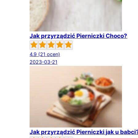
Jak przyrządzić Pierniczki Choco?
4.9
(21 ocen)
2023-03-21
Jak przyrządzić Pierniczki jak u babci