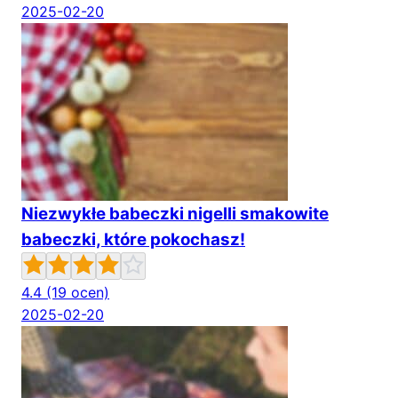
2025-02-20
Niezwykłe babeczki nigelli smakowite
babeczki, które pokochasz!
4.4
(19 ocen)
2025-02-20