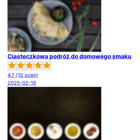
Ciasteczkowa podróż do domowego smaku
4.7
(10 ocen)
2025-02-19