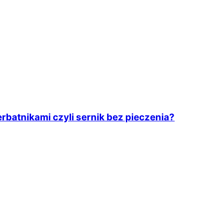
rbatnikami czyli sernik bez pieczenia?