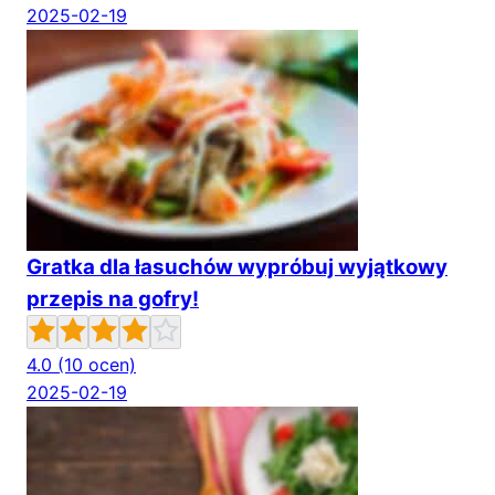
2025-02-19
Gratka dla łasuchów wypróbuj wyjątkowy
przepis na gofry!
4.0
(10 ocen)
2025-02-19