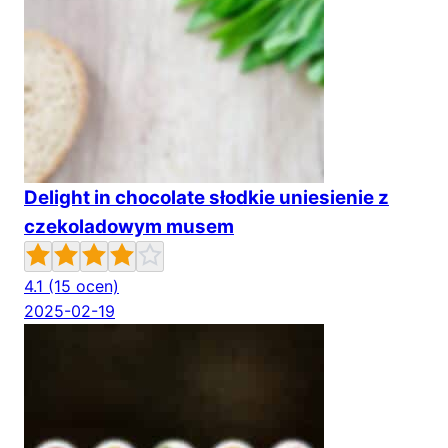
Delight in chocolate słodkie uniesienie z
czekoladowym musem
4.1
(15 ocen)
2025-02-19