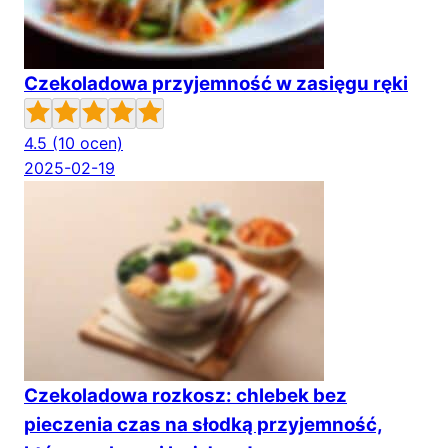
Czekoladowa przyjemność w zasięgu ręki
4.5
(10 ocen)
2025-02-19
Czekoladowa rozkosz: chlebek bez
pieczenia czas na słodką przyjemność,