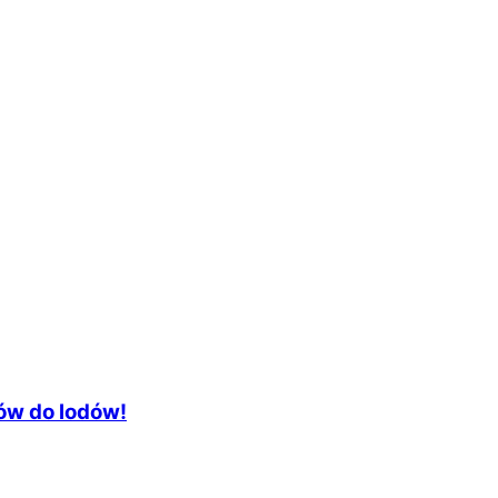
ów do lodów!