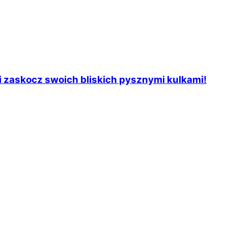
i zaskocz swoich bliskich pysznymi kulkami!