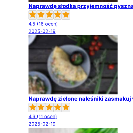
Naprawdę słodka przyjemność pyszna
4.5
(16 ocen)
2025-02-19
Naprawdę zielone naleśniki zasmakuj 
4.6
(11 ocen)
2025-02-19