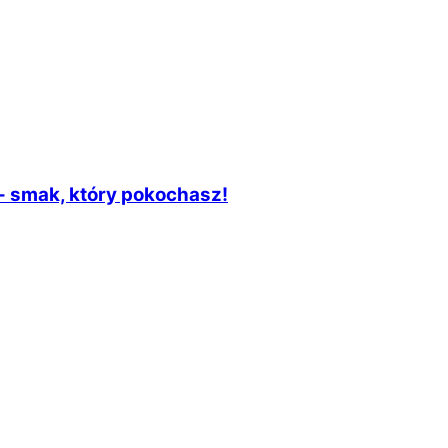
- smak, który pokochasz!