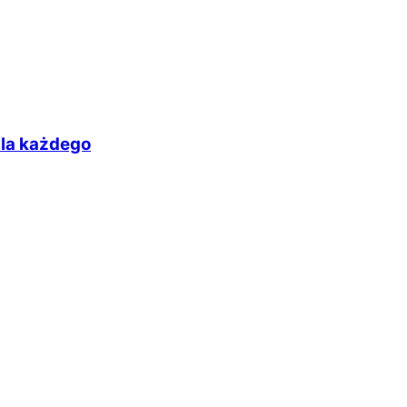
dla każdego