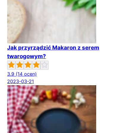
Jak przyrządzić Makaron z serem
twarogowym?
3.9
(14 ocen)
2023-03-21