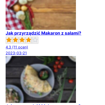
Jak przyrządzić Makaron z salami?
4.3
(11 ocen)
2023-03-21