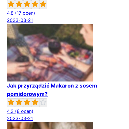
4.8
(17 ocen)
2023-03-21
Jak przyrządzić Makaron z sosem
pomidorowym?
4.2
(8 ocen)
2023-03-21