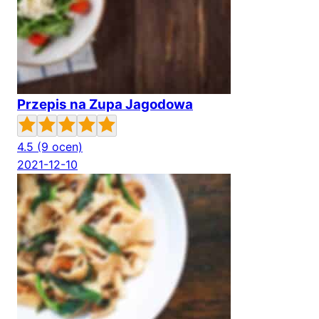
Przepis na Zupa Jagodowa
4.5
(9 ocen)
2021-12-10