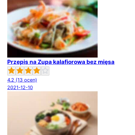
Przepis na Zupa kalafiorowa bez mięsa
4.2
(13 ocen)
2021-12-10