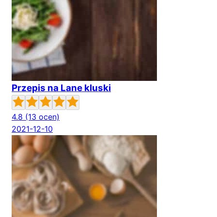
Przepis na Lane kluski
4.8
(13 ocen)
2021-12-10