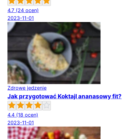
4.7
(24 ocen)
2023-11-01
Zdrowe jedzenie
Jak przygotować Koktajl ananasowy fit?
4.4
(18 ocen)
2023-11-01