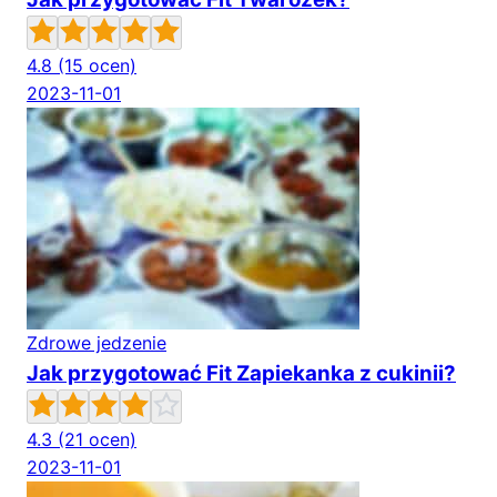
4.8
(15 ocen)
2023-11-01
Zdrowe jedzenie
Jak przygotować Fit Zapiekanka z cukinii?
4.3
(21 ocen)
2023-11-01