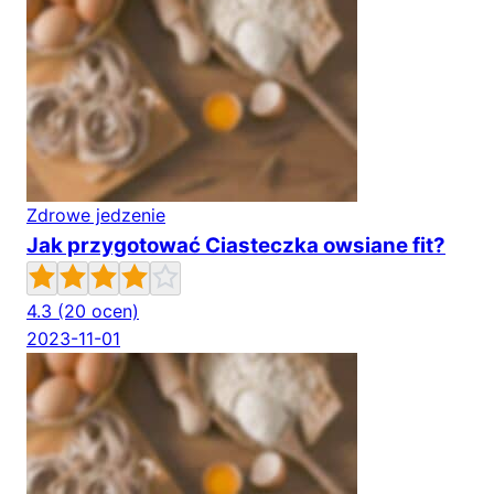
Zdrowe jedzenie
Jak przygotować Ciasteczka owsiane fit?
4.3
(20 ocen)
2023-11-01