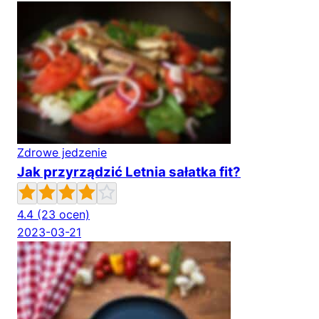
Zdrowe jedzenie
Jak przyrządzić Letnia sałatka fit?
4.4
(23 ocen)
2023-03-21