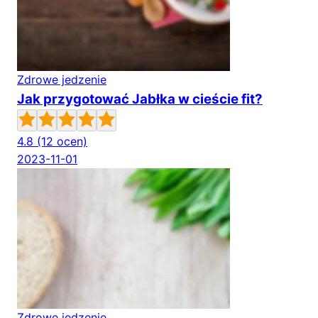
Zdrowe jedzenie
Jak przygotować Jabłka w cieście fit?
4.8
(12 ocen)
2023-11-01
Zdrowe jedzenie