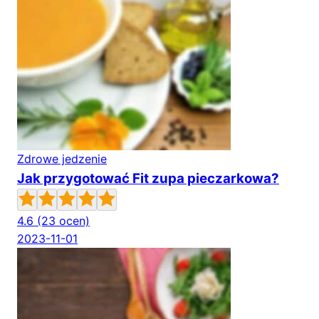
Zdrowe jedzenie
Jak przygotować Fit zupa pieczarkowa?
4.6
(23 ocen)
2023-11-01