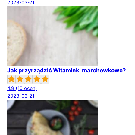
2023-03-21
Jak przyrządzić Witaminki marchewkowe?
4.9
(10 ocen)
2023-03-21