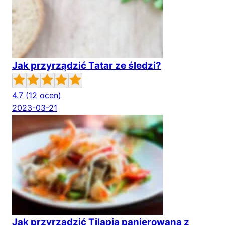
Jak przyrządzić Tatar ze śledzi?
4.7
(12 ocen)
2023-03-21
Jak przyrządzić Tilapia panierowana z