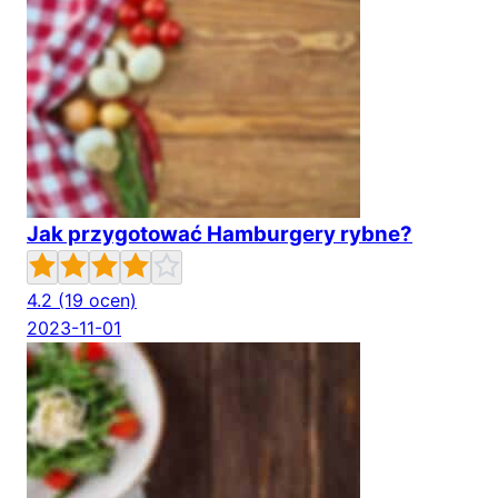
Jak przygotować Hamburgery rybne?
4.2
(19 ocen)
2023-11-01