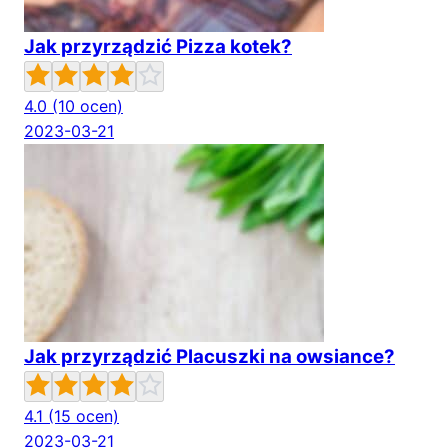
Jak przyrządzić Pizza kotek?
4.0
(10 ocen)
2023-03-21
Jak przyrządzić Placuszki na owsiance?
4.1
(15 ocen)
2023-03-21