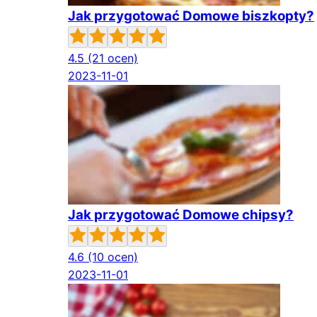
Jak przygotować Domowe biszkopty?
4.5
(21 ocen)
2023-11-01
Jak przygotować Domowe chipsy?
4.6
(10 ocen)
2023-11-01