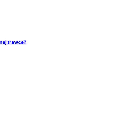
nej trawce?