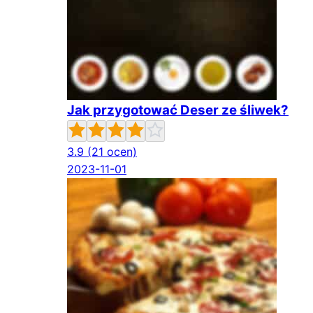
Jak przygotować Deser ze śliwek?
3.9
(21 ocen)
2023-11-01