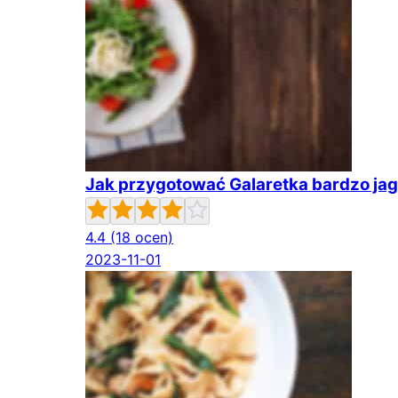
Jak przygotować Galaretka bardzo j
4.4
(18 ocen)
2023-11-01