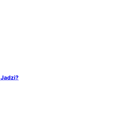
 Jadzi?