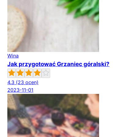
Wina
Jak przygotować Grzaniec góralski?
4.3
(23 ocen)
2023-11-01