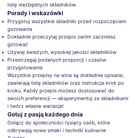
listę niezbędnych składników.
Porady i wskazówki
Przygotuj wszystkie składniki przed rozpoczęciem
gotowania
Dokładnie przeczytaj przepis zanim zaczniesz
gotować
Używaj świeżych, wysokiej jakości składników
Przestrzegaj podanych proporcji i czasów
przygotowania
Wszystkie przepisy na wina są dokładnie opisane,
zawierają listę składników oraz instrukcje krok po
kroku. Każdy przepis możesz dostosować do
swoich preferencji — eksperymentuj ze składnikami
i twórz własne wariacje!
Gotuj z pasją każdego dnia
Dołącz do społeczności tysięcy osób, które
odkrywają nowe smaki i techniki kulinarne