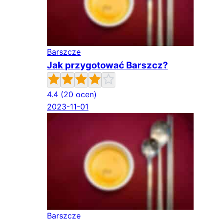
Barszcze
Jak przygotować Barszcz?
4.4
(20 ocen)
2023-11-01
Barszcze