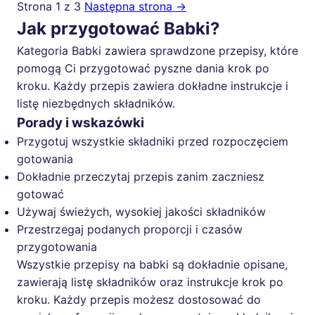
Strona 1 z 3
Następna strona →
Jak przygotować Babki?
Kategoria Babki zawiera sprawdzone przepisy, które
pomogą Ci przygotować pyszne dania krok po
kroku. Każdy przepis zawiera dokładne instrukcje i
listę niezbędnych składników.
Porady i wskazówki
Przygotuj wszystkie składniki przed rozpoczęciem
gotowania
Dokładnie przeczytaj przepis zanim zaczniesz
gotować
Używaj świeżych, wysokiej jakości składników
Przestrzegaj podanych proporcji i czasów
przygotowania
Wszystkie przepisy na babki są dokładnie opisane,
zawierają listę składników oraz instrukcje krok po
kroku. Każdy przepis możesz dostosować do