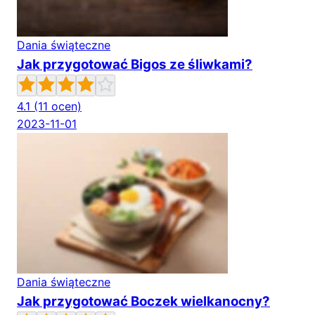
Dania świąteczne
Jak przygotować Bigos ze śliwkami?
4.1
(11 ocen)
2023-11-01
Dania świąteczne
Jak przygotować Boczek wielkanocny?