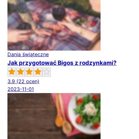
Dania świąteczne
Jak przygotować Bigos z rodzynkami?
3.9
(22 ocen)
2023-11-01