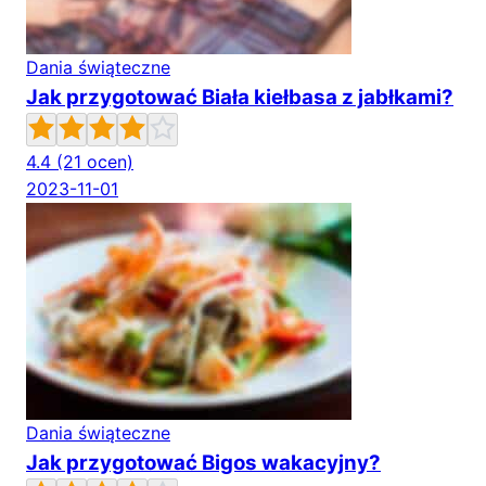
Dania świąteczne
Jak przygotować Biała kiełbasa z jabłkami?
4.4
(21 ocen)
2023-11-01
Dania świąteczne
Jak przygotować Bigos wakacyjny?