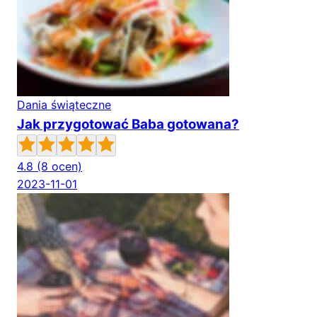
Dania świąteczne
Jak przygotować Baba gotowana?
4.8
(8 ocen)
2023-11-01