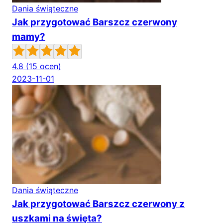
Dania świąteczne
Jak przygotować Barszcz czerwony
mamy?
4.8
(15 ocen)
2023-11-01
Dania świąteczne
Jak przygotować Barszcz czerwony z
uszkami na święta?