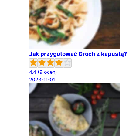
Jak przygotować Groch z kapustą?
4.4
(9 ocen)
2023-11-01