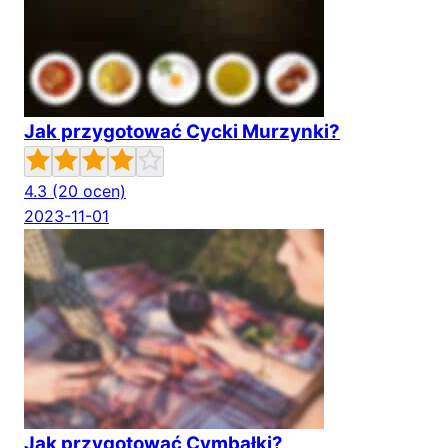
Jak przygotować Cycki Murzynki?
4.3
(20 ocen)
2023-11-01
Jak przygotować Cymbałki?