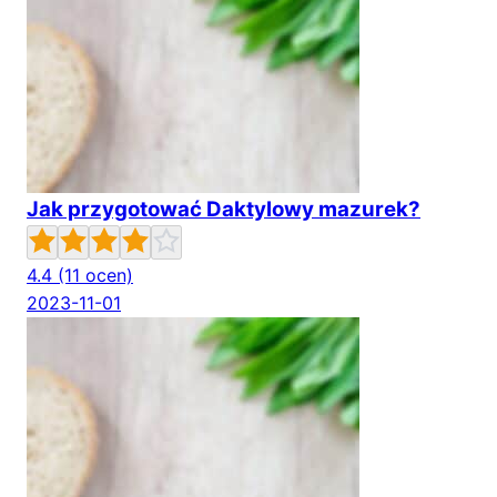
Jak przygotować Daktylowy mazurek?
4.4
(11 ocen)
2023-11-01