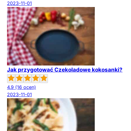
2023-11-01
Jak przygotować Czekoladowe kokosanki?
4.9
(16 ocen)
2023-11-01