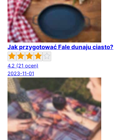
Jak przygotować Fale dunaju ciasto?
4.2
(21 ocen)
2023-11-01