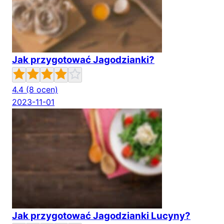
Jak przygotować Jagodzianki?
4.4
(8 ocen)
2023-11-01
Jak przygotować Jagodzianki Lucyny?