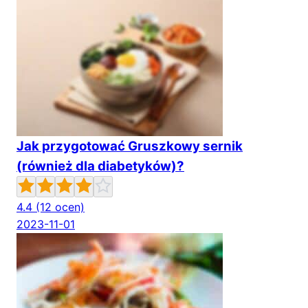
Jak przygotować Gruszkowy sernik
(również dla diabetyków)?
4.4
(12 ocen)
2023-11-01