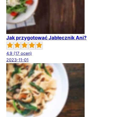
Jak przygotować Jabłecznik Ani?
4.9
(17 ocen)
2023-11-01