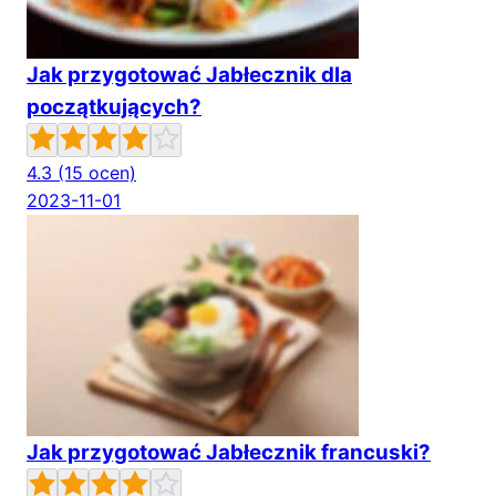
Jak przygotować Jabłecznik dla
początkujących?
4.3
(15 ocen)
2023-11-01
Jak przygotować Jabłecznik francuski?