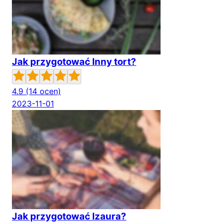
Jak przygotować Inny tort?
4.9
(14 ocen)
2023-11-01
Jak przygotować Izaura?