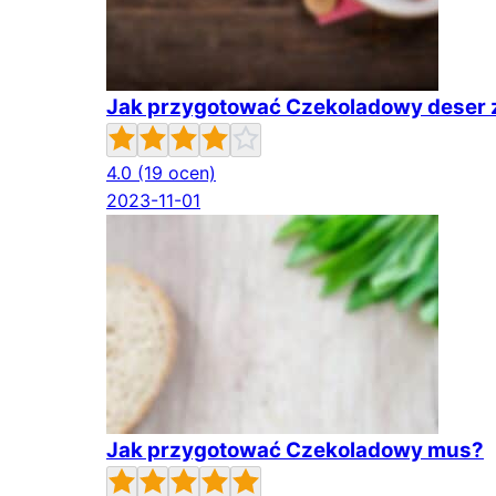
Jak przygotować Czekoladowy deser
4.0
(19 ocen)
2023-11-01
Jak przygotować Czekoladowy mus?