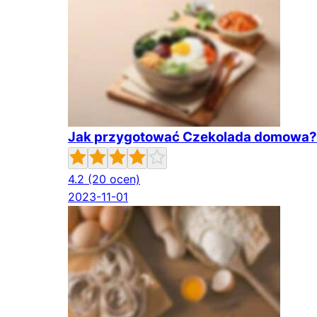
Jak przygotować Czekolada domowa?
4.2
(20 ocen)
2023-11-01