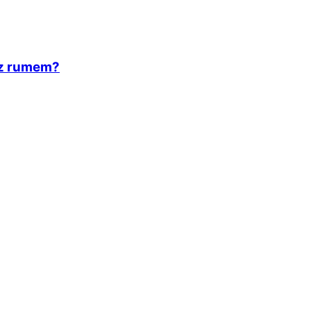
 z rumem?