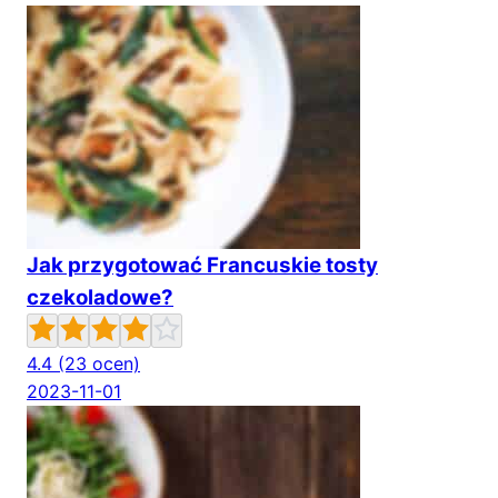
Jak przygotować Francuskie tosty
czekoladowe?
4.4
(23 ocen)
2023-11-01