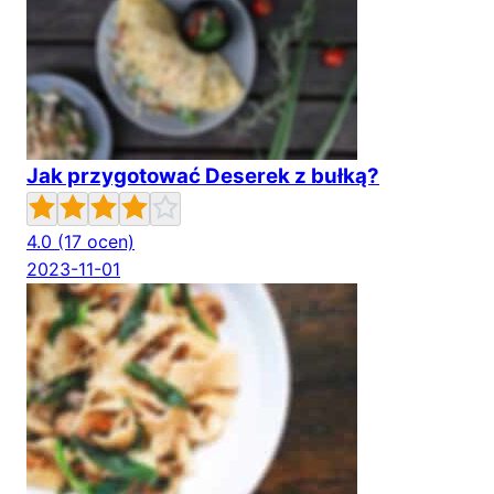
Jak przygotować Deserek z bułką?
4.0
(17 ocen)
2023-11-01