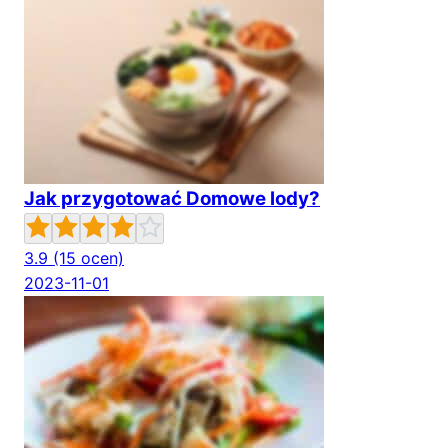
Jak przygotować Domowe lody?
3.9
(15 ocen)
2023-11-01