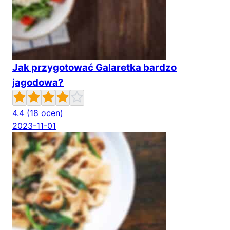
Jak przygotować Galaretka bardzo
jagodowa?
4.4
(18 ocen)
2023-11-01