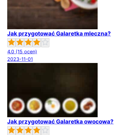
Jak przygotować Galaretka mleczna?
4.0
(15 ocen)
2023-11-01
Jak przygotować Galaretka owocowa?