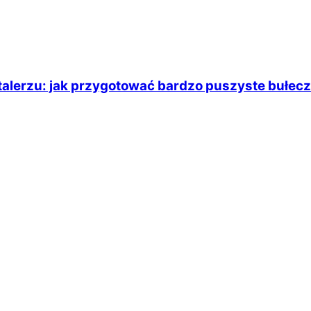
talerzu: jak przygotować bardzo puszyste bułecz