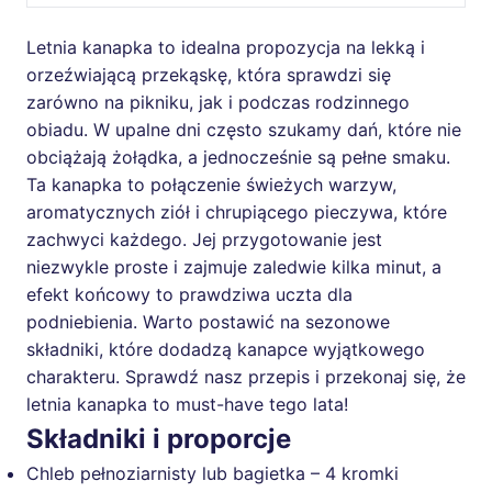
Letnia kanapka to idealna propozycja na lekką i
orzeźwiającą przekąskę, która sprawdzi się
zarówno na pikniku, jak i podczas rodzinnego
obiadu. W upalne dni często szukamy dań, które nie
obciążają żołądka, a jednocześnie są pełne smaku.
Ta kanapka to połączenie świeżych warzyw,
aromatycznych ziół i chrupiącego pieczywa, które
zachwyci każdego. Jej przygotowanie jest
niezwykle proste i zajmuje zaledwie kilka minut, a
efekt końcowy to prawdziwa uczta dla
podniebienia. Warto postawić na sezonowe
składniki, które dodadzą kanapce wyjątkowego
charakteru. Sprawdź nasz przepis i przekonaj się, że
letnia kanapka to must-have tego lata!
Składniki i proporcje
Chleb pełnoziarnisty lub bagietka – 4 kromki