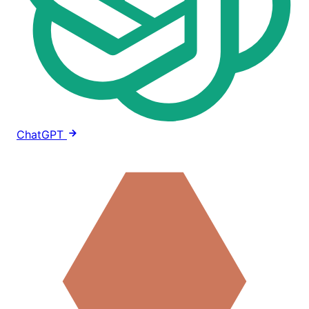
ChatGPT