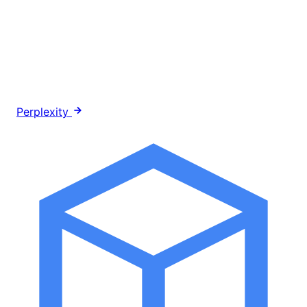
Perplexity