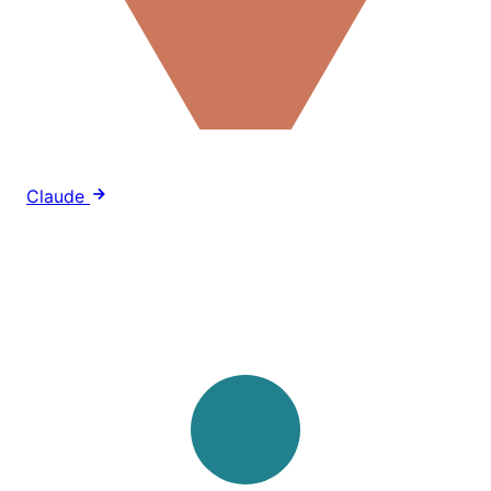
Claude