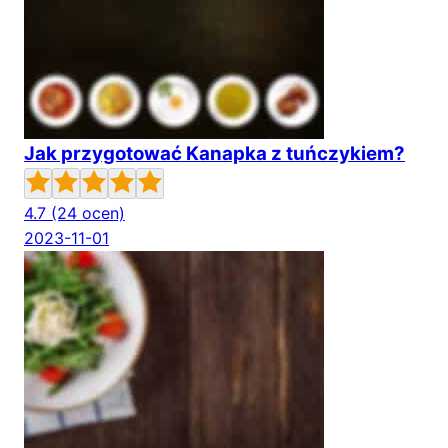
Jak przygotować Kanapka z tuńczykiem?
4.7
(24 ocen)
2023-11-01