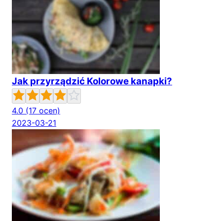
Jak przyrządzić Kolorowe kanapki?
4.0
(17 ocen)
2023-03-21