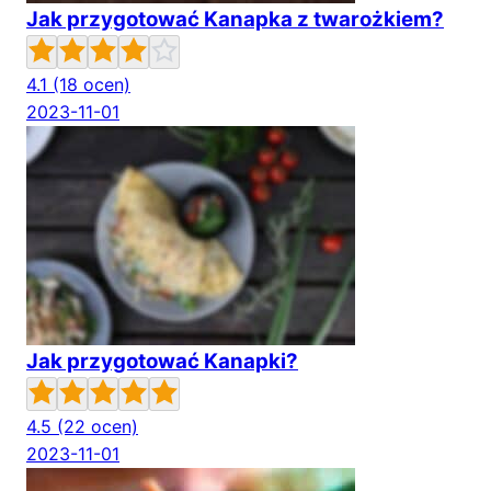
Jak przygotować Kanapka z twarożkiem?
4.1
(18 ocen)
2023-11-01
Jak przygotować Kanapki?
4.5
(22 ocen)
2023-11-01