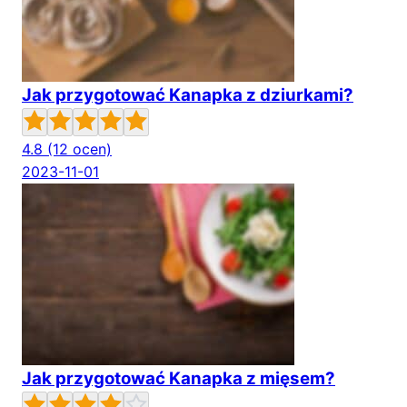
Jak przygotować Kanapka z dziurkami?
4.8
(12 ocen)
2023-11-01
Jak przygotować Kanapka z mięsem?