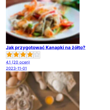
Jak przygotować Kanapki na żółto?
4.1
(20 ocen)
2023-11-01