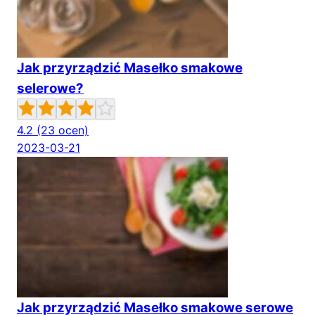
Jak przyrządzić Masełko smakowe
selerowe?
4.2
(23 ocen)
2023-03-21
Jak przyrządzić Masełko smakowe serowe