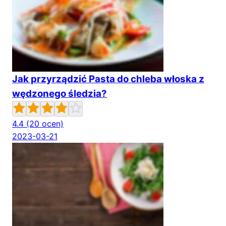
Jak przyrządzić Pasta do chleba włoska z
wędzonego śledzia?
4.4
(20 ocen)
2023-03-21