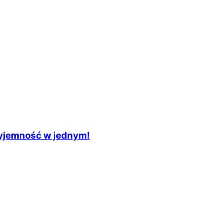
zyjemność w jednym!