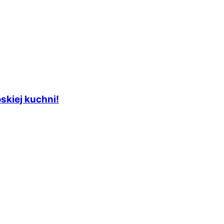
skiej kuchni!