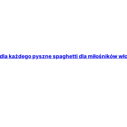
dla każdego pyszne spaghetti dla miłośników wło