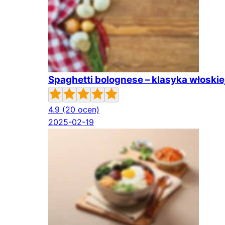
Spaghetti bolognese – klasyka włoskie
4.9
(20 ocen)
2025-02-19