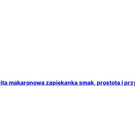
ta makaronowa zapiekanka smak, prostota i pr