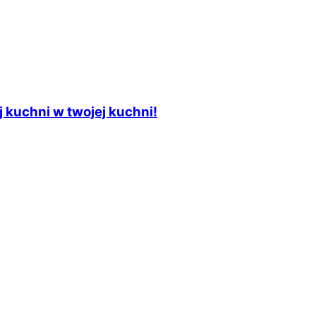
j kuchni w twojej kuchni!