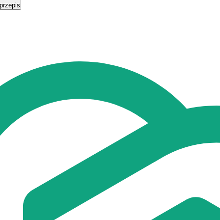
przepis