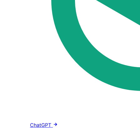
ChatGPT