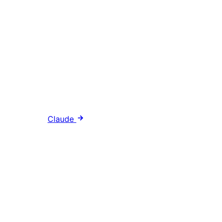
Claude