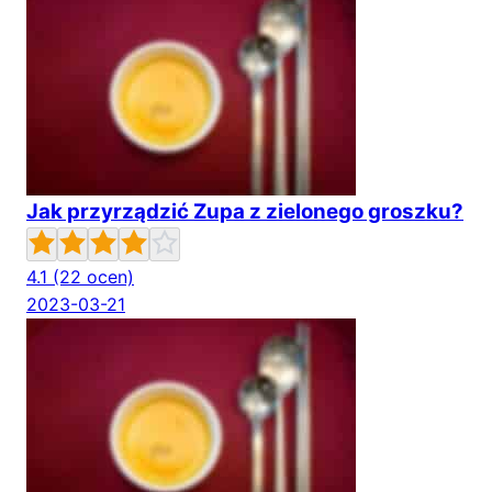
Jak przyrządzić Zupa z zielonego groszku?
4.1
(22 ocen)
2023-03-21