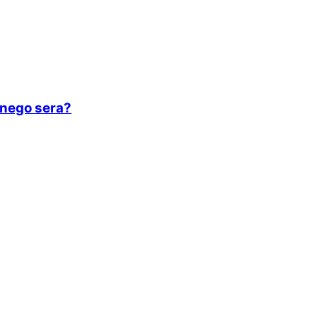
onego sera?